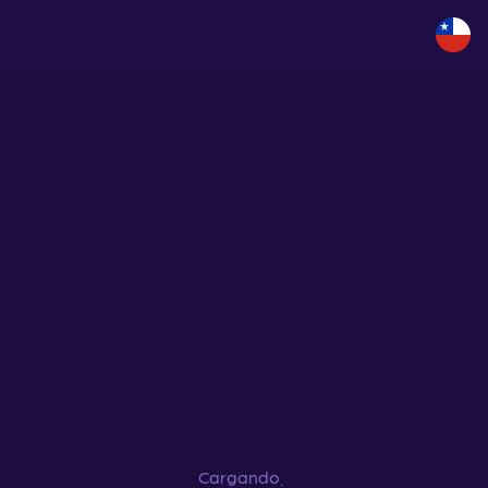
Cargando