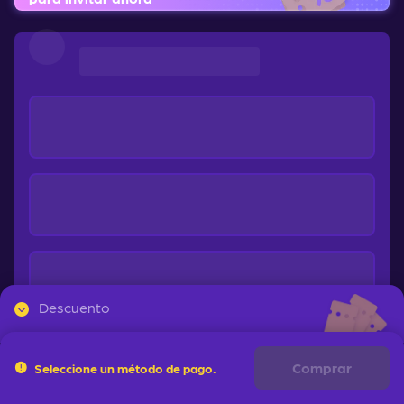
Cargando
...
Descuento
Comprar
Seleccione un método de pago.