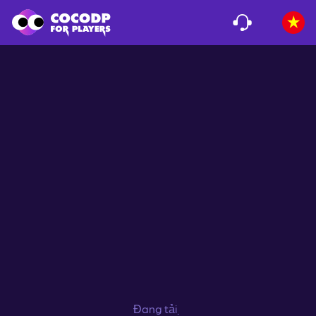
Đang tải