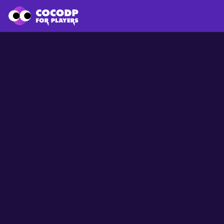
Carregando